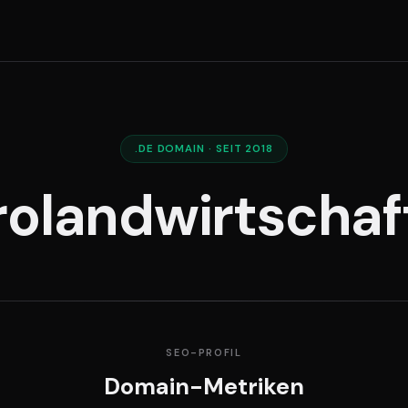
.DE DOMAIN · SEIT 2018
rolandwirtschaf
SEO-PROFIL
Domain-Metriken