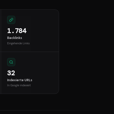
1.784
Backlinks
Eingehende Links
32
Indexierte URLs
In Google indexiert