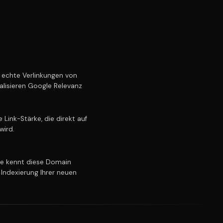
echte Verlinkungen von
alisieren Google Relevanz
Link-Stärke, die direkt auf
wird.
e kennt diese Domain
 Indexierung Ihrer neuen