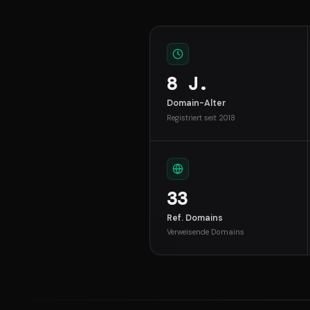
8 J.
Domain-Alter
Registriert seit 2018
33
Ref. Domains
Verweisende Domains