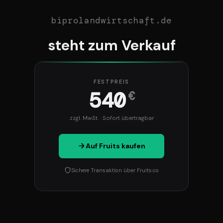
biprolandwirtschaft.de
steht zum Verkauf
FESTPREIS
540
€
zzgl. MwSt. · Sofort übertragbar
Auf Fruits kaufen
Sichere Transaktion über Fruits.co