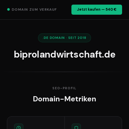
●
DOMAIN ZUM VERKAUF
Jetzt kaufen — 540 €
.DE DOMAIN · SEIT 2018
biprolandwirtschaft.de
SEO-PROFIL
Domain-Metriken