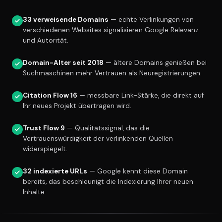
33 verweisende Domains
— echte Verlinkungen von
verschiedenen Websites signalisieren Google Relevanz
und Autorität.
Domain-Alter seit 2018
— ältere Domains genießen bei
Suchmaschinen mehr Vertrauen als Neuregistrierungen.
Citation Flow 16
— messbare Link-Stärke, die direkt auf
Ihr neues Projekt übertragen wird.
Trust Flow 9
— Qualitätssignal, das die
Vertrauenswürdigkeit der verlinkenden Quellen
widerspiegelt.
32 indexierte URLs
— Google kennt diese Domain
bereits, das beschleunigt die Indexierung Ihrer neuen
Inhalte.