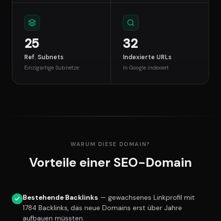
25
32
Ref. Subnets
Indexierte URLs
Einzigartige Subnetze
In Google indexiert
WARUM DIESE DOMAIN?
Vorteile einer SEO-Domain
Bestehende Backlinks
— gewachsenes Linkprofil mit
1784 Backlinks, das neue Domains erst über Jahre
aufbauen müssten.