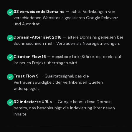
33 verweisende Domains
— echte Verlinkungen von
verschiedenen Websites signalisieren Google Relevanz
und Autorität.
Domain-Alter seit 2018
— ältere Domains genießen bei
Suchmaschinen mehr Vertrauen als Neuregistrierungen.
Citation Flow 16
— messbare Link-Stärke, die direkt auf
Ihr neues Projekt übertragen wird.
Trust Flow 9
— Qualitätssignal, das die
Vertrauenswürdigkeit der verlinkenden Quellen
widerspiegelt.
32 indexierte URLs
— Google kennt diese Domain
bereits, das beschleunigt die Indexierung Ihrer neuen
Inhalte.