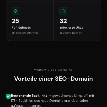
25
32
Ref. Subnets
Indexierte URLs
Einzigartige Subnetze
In Google indexiert
WARUM DIESE DOMAIN?
Vorteile einer SEO-Domain
Bestehende Backlinks
— gewachsenes Linkprofil mit
1784 Backlinks, das neue Domains erst über Jahre
aufbauen müssten.