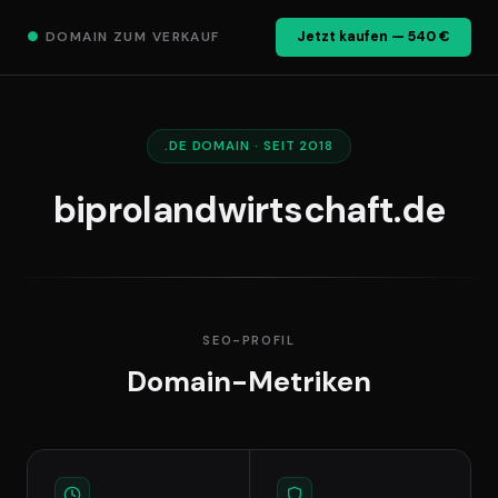
●
DOMAIN ZUM VERKAUF
Jetzt kaufen — 540 €
.DE DOMAIN · SEIT 2018
biprolandwirtschaft.de
SEO-PROFIL
Domain-Metriken