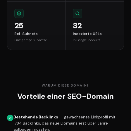
25
32
Ref. Subnets
Indexierte URLs
Einzigartige Subnetze
In Google indexiert
WARUM DIESE DOMAIN?
Vorteile einer SEO-Domain
Bestehende Backlinks
— gewachsenes Linkprofil mit
1784 Backlinks, das neue Domains erst über Jahre
aufbauen müssten.