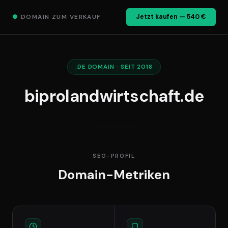
●
DOMAIN ZUM VERKAUF
Jetzt kaufen — 540 €
.DE DOMAIN · SEIT 2018
biprolandwirtschaft.de
SEO-PROFIL
Domain-Metriken