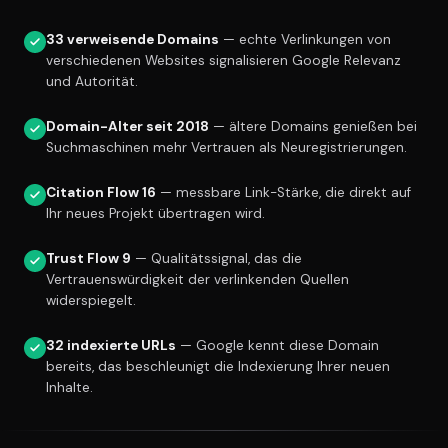
33 verweisende Domains
— echte Verlinkungen von
verschiedenen Websites signalisieren Google Relevanz
und Autorität.
Domain-Alter seit 2018
— ältere Domains genießen bei
Suchmaschinen mehr Vertrauen als Neuregistrierungen.
Citation Flow 16
— messbare Link-Stärke, die direkt auf
Ihr neues Projekt übertragen wird.
Trust Flow 9
— Qualitätssignal, das die
Vertrauenswürdigkeit der verlinkenden Quellen
widerspiegelt.
32 indexierte URLs
— Google kennt diese Domain
bereits, das beschleunigt die Indexierung Ihrer neuen
Inhalte.