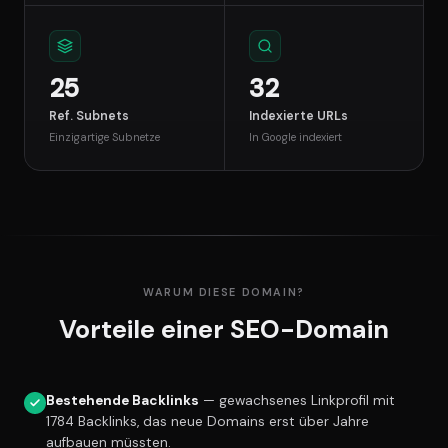
25
32
Ref. Subnets
Indexierte URLs
Einzigartige Subnetze
In Google indexiert
WARUM DIESE DOMAIN?
Vorteile einer SEO-Domain
Bestehende Backlinks
— gewachsenes Linkprofil mit
1784 Backlinks, das neue Domains erst über Jahre
aufbauen müssten.