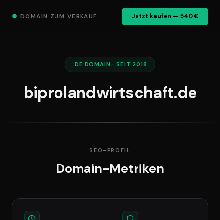
●
DOMAIN ZUM VERKAUF
Jetzt kaufen — 540 €
.DE DOMAIN · SEIT 2018
biprolandwirtschaft.de
SEO-PROFIL
Domain-Metriken