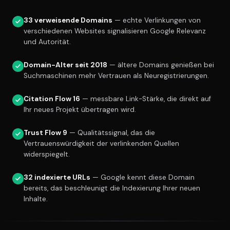
33 verweisende Domains
— echte Verlinkungen von
verschiedenen Websites signalisieren Google Relevanz
und Autorität.
Domain-Alter seit 2018
— ältere Domains genießen bei
Suchmaschinen mehr Vertrauen als Neuregistrierungen.
Citation Flow 16
— messbare Link-Stärke, die direkt auf
Ihr neues Projekt übertragen wird.
Trust Flow 9
— Qualitätssignal, das die
Vertrauenswürdigkeit der verlinkenden Quellen
widerspiegelt.
32 indexierte URLs
— Google kennt diese Domain
bereits, das beschleunigt die Indexierung Ihrer neuen
Inhalte.