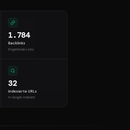
1.784
Backlinks
Eingehende Links
32
Indexierte URLs
In Google indexiert