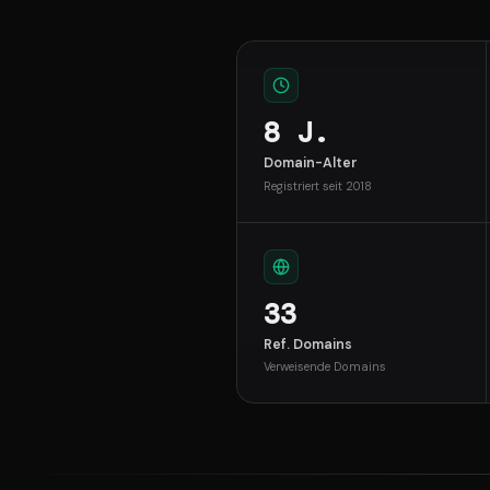
8 J.
Domain-Alter
Registriert seit 2018
33
Ref. Domains
Verweisende Domains