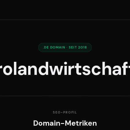
.DE DOMAIN · SEIT 2018
rolandwirtschaf
SEO-PROFIL
Domain-Metriken