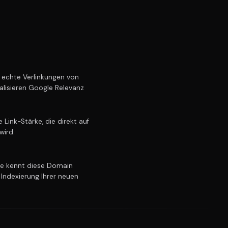
echte Verlinkungen von
alisieren Google Relevanz
Link-Stärke, die direkt auf
wird.
e kennt diese Domain
 Indexierung Ihrer neuen