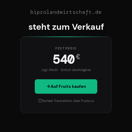
biprolandwirtschaft.de
steht zum Verkauf
FESTPREIS
540
€
zzgl. MwSt. · Sofort übertragbar
Auf Fruits kaufen
Sichere Transaktion über Fruits.co