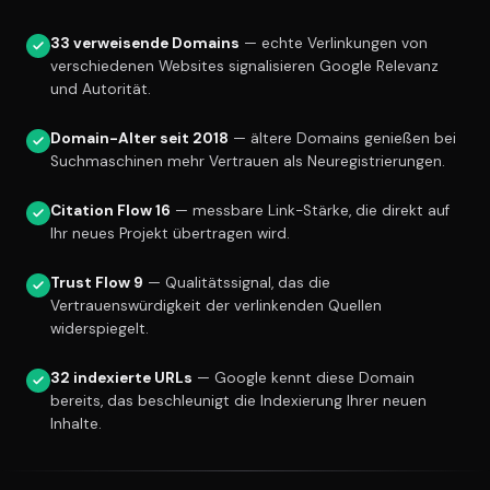
33 verweisende Domains
— echte Verlinkungen von
verschiedenen Websites signalisieren Google Relevanz
und Autorität.
Domain-Alter seit 2018
— ältere Domains genießen bei
Suchmaschinen mehr Vertrauen als Neuregistrierungen.
Citation Flow 16
— messbare Link-Stärke, die direkt auf
Ihr neues Projekt übertragen wird.
Trust Flow 9
— Qualitätssignal, das die
Vertrauenswürdigkeit der verlinkenden Quellen
widerspiegelt.
32 indexierte URLs
— Google kennt diese Domain
bereits, das beschleunigt die Indexierung Ihrer neuen
Inhalte.