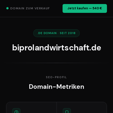
●
DOMAIN ZUM VERKAUF
Jetzt kaufen — 540 €
.DE DOMAIN · SEIT 2018
biprolandwirtschaft.de
SEO-PROFIL
Domain-Metriken