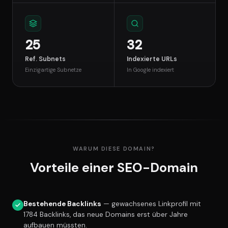
25
32
Ref. Subnets
Indexierte URLs
Einzigartige Subnetze
In Google indexiert
WARUM DIESE DOMAIN?
Vorteile einer SEO-Domain
Bestehende Backlinks
— gewachsenes Linkprofil mit
1784 Backlinks, das neue Domains erst über Jahre
aufbauen müssten.